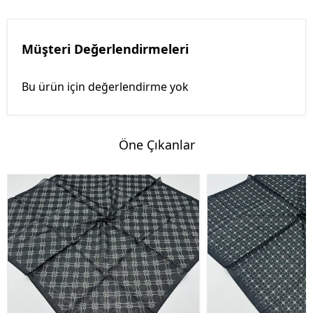
Müşteri Değerlendirmeleri
Bu ürün için değerlendirme yok
Öne Çıkanlar