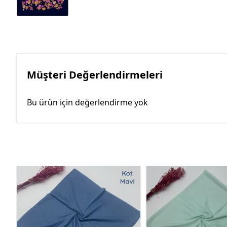
Müşteri Değerlendirmeleri
Bu ürün için değerlendirme yok