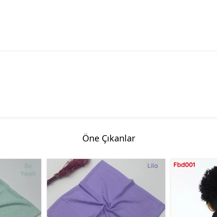
Öne Çıkanlar