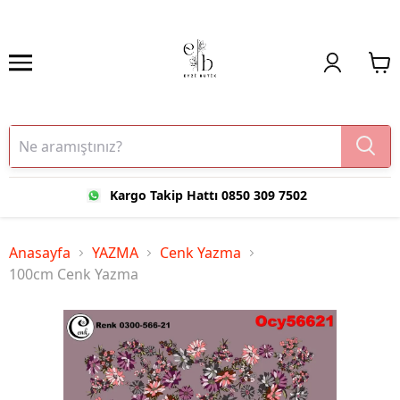
Kargo Takip Hattı 0850 309 7502
Anasayfa
YAZMA
Cenk Yazma
100cm Cenk Yazma