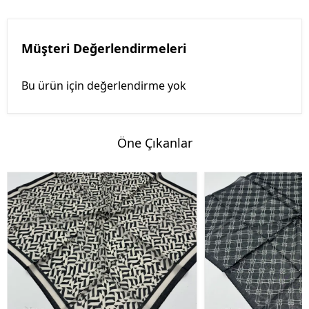
Müşteri Değerlendirmeleri
Bu ürün için değerlendirme yok
Öne Çıkanlar