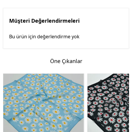
Müşteri Değerlendirmeleri
Bu ürün için değerlendirme yok
Öne Çıkanlar