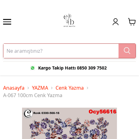
Kargo Takip Hattı 0850 309 7502
Anasayfa
YAZMA
Cenk Yazma
A-067 100cm Cenk Yazma