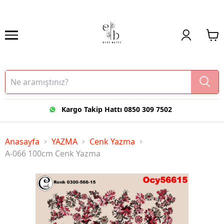
Kargo Takip Hattı 0850 309 7502
Anasayfa
YAZMA
Cenk Yazma
A-066 100cm Cenk Yazma