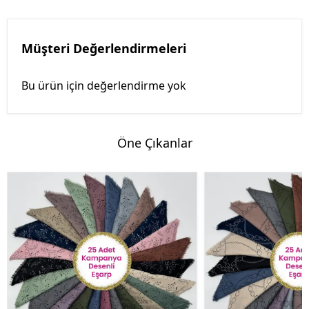
Müşteri Değerlendirmeleri
Bu ürün için değerlendirme yok
Öne Çıkanlar