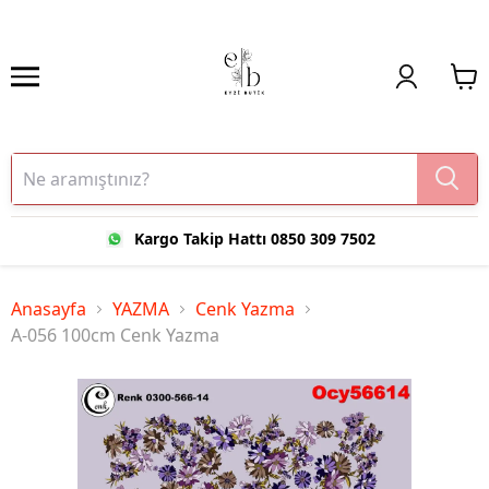
Kargo Takip Hattı 0850 309 7502
Anasayfa
YAZMA
Cenk Yazma
A-056 100cm Cenk Yazma