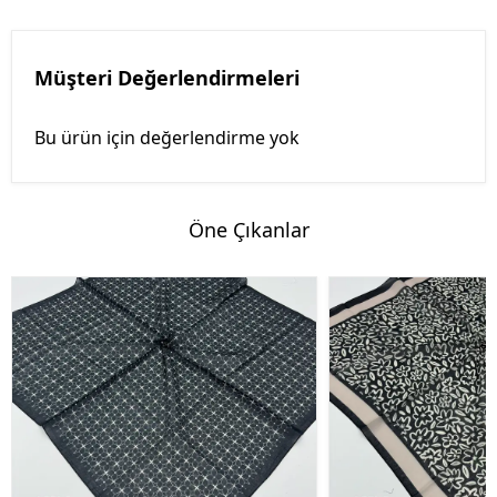
Müşteri Değerlendirmeleri
Bu ürün için değerlendirme yok
Öne Çıkanlar