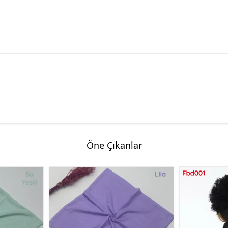
Öne Çıkanlar