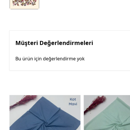
Müşteri Değerlendirmeleri
Bu ürün için değerlendirme yok