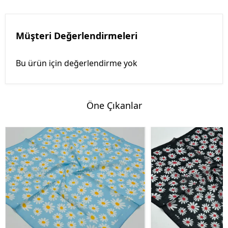
Müşteri Değerlendirmeleri
Bu ürün için değerlendirme yok
Öne Çıkanlar