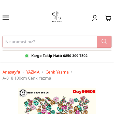
Kargo Takip Hattı 0850 309 7502
Anasayfa
YAZMA
Cenk Yazma
A-018 100cm Cenk Yazma