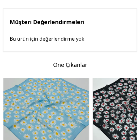
Müşteri Değerlendirmeleri
Bu ürün için değerlendirme yok
Öne Çıkanlar