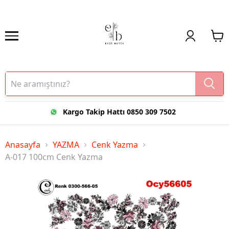
Kargo Takip Hattı 0850 309 7502
Anasayfa
YAZMA
Cenk Yazma
A-017 100cm Cenk Yazma