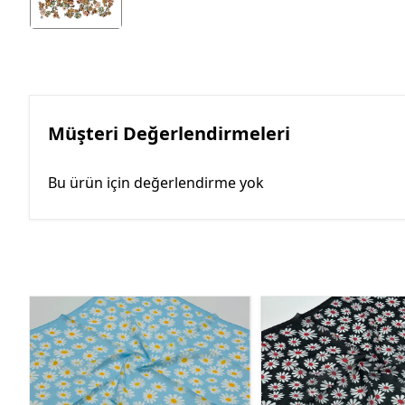
Müşteri Değerlendirmeleri
Bu ürün için değerlendirme yok