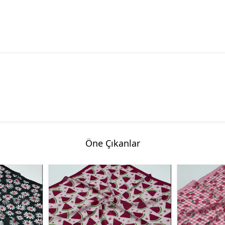
Öne Çıkanlar