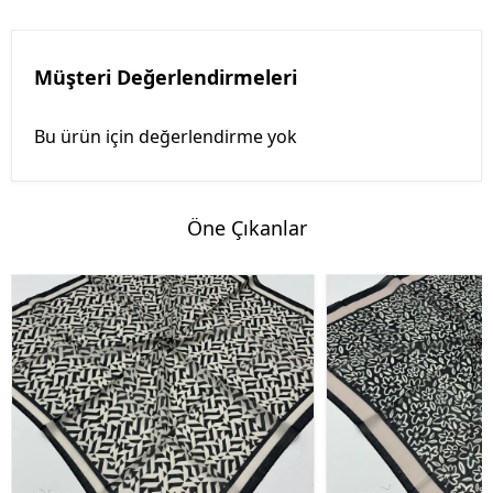
Müşteri Değerlendirmeleri
Bu ürün için değerlendirme yok
Öne Çıkanlar