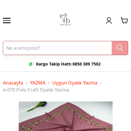
Kargo Takip Hattı 0850 309 7502
Anasayfa
YAZMA
Uygun Oyalık Yazma
A-070 Polo Craft Oyalık Yazma