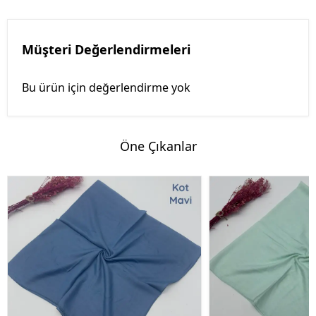
Müşteri Değerlendirmeleri
Bu ürün için değerlendirme yok
Öne Çıkanlar