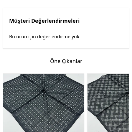
Müşteri Değerlendirmeleri
Bu ürün için değerlendirme yok
Öne Çıkanlar