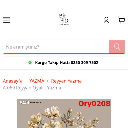
Kargo Takip Hattı 0850 309 7502
Anasayfa
YAZMA
Reyyan Yazma
A-069 Reyyan Oyalık Yazma