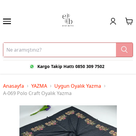
Kargo Takip Hattı 0850 309 7502
Anasayfa
YAZMA
Uygun Oyalık Yazma
A-069 Polo Craft Oyalık Yazma