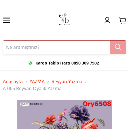
Kargo Takip Hattı 0850 309 7502
Anasayfa
YAZMA
Reyyan Yazma
A-065 Reyyan Oyalık Yazma