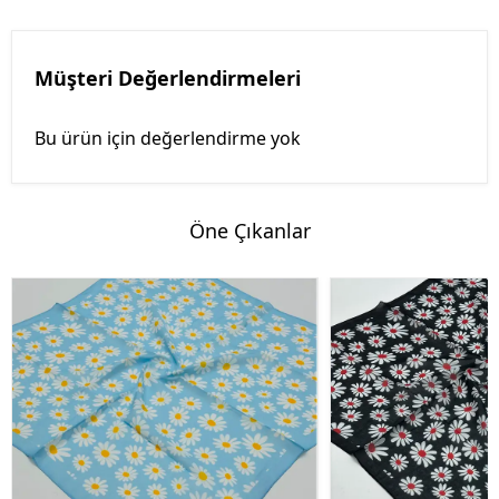
Müşteri Değerlendirmeleri
Bu ürün için değerlendirme yok
Öne Çıkanlar