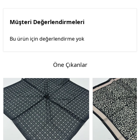
Müşteri Değerlendirmeleri
Bu ürün için değerlendirme yok
Öne Çıkanlar