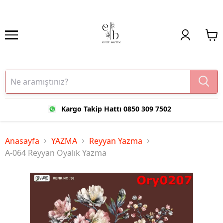
Kargo Takip Hattı 0850 309 7502
Anasayfa
YAZMA
Reyyan Yazma
A-064 Reyyan Oyalık Yazma