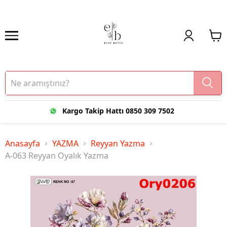
Kargo Takip Hattı 0850 309 7502
Anasayfa
YAZMA
Reyyan Yazma
A-063 Reyyan Oyalık Yazma