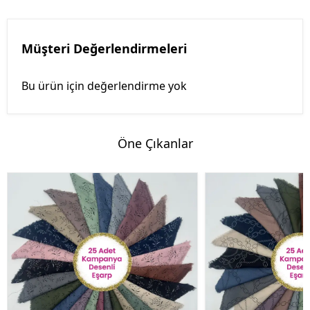
Müşteri Değerlendirmeleri
Bu ürün için değerlendirme yok
Öne Çıkanlar