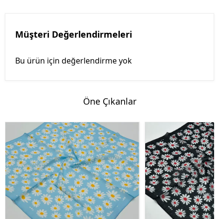
Müşteri Değerlendirmeleri
Bu ürün için değerlendirme yok
Öne Çıkanlar