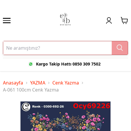
Kargo Takip Hattı 0850 309 7502
Anasayfa
YAZMA
Cenk Yazma
A-061 100cm Cenk Yazma