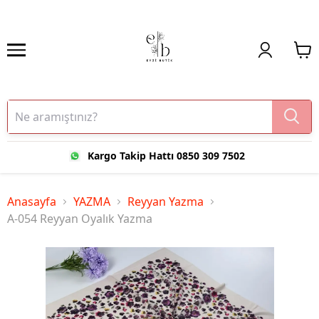
Kargo Takip Hattı 0850 309 7502
Anasayfa
YAZMA
Reyyan Yazma
A-054 Reyyan Oyalık Yazma