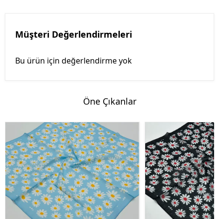
Müşteri Değerlendirmeleri
Bu ürün için değerlendirme yok
Öne Çıkanlar