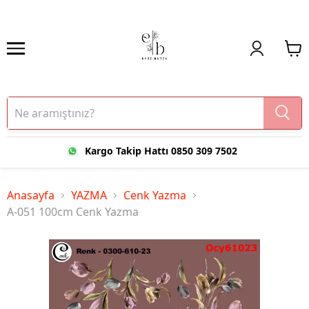
Kargo Takip Hattı 0850 309 7502
Anasayfa
YAZMA
Cenk Yazma
A-051 100cm Cenk Yazma