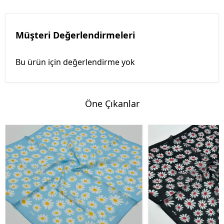
Müşteri Değerlendirmeleri
Bu ürün için değerlendirme yok
Öne Çıkanlar