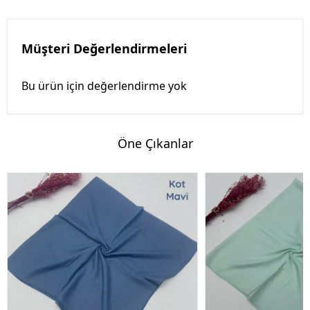
Müşteri Değerlendirmeleri
Bu ürün için değerlendirme yok
Öne Çıkanlar