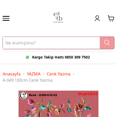
Kargo Takip Hattı 0850 309 7502
Anasayfa
YAZMA
Cenk Yazma
A-049 100cm Cenk Yazma