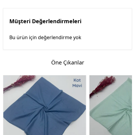
Müşteri Değerlendirmeleri
Bu ürün için değerlendirme yok
Öne Çıkanlar