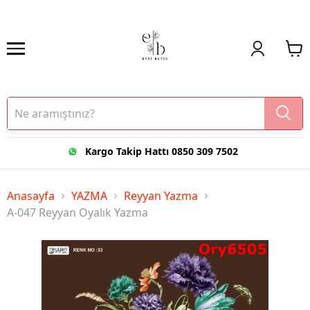
Kargo Takip Hattı 0850 309 7502
Anasayfa
YAZMA
Reyyan Yazma
A-047 Reyyan Oyalık Yazma