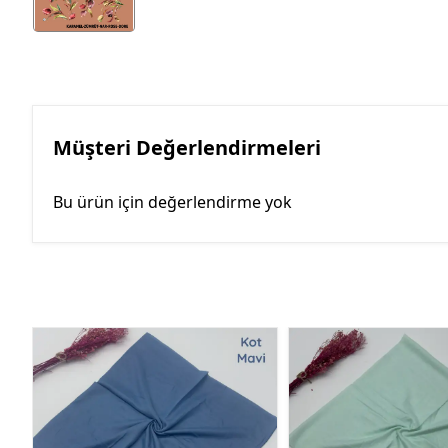
Müşteri Değerlendirmeleri
Bu ürün için değerlendirme yok