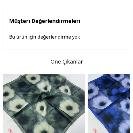
Müşteri Değerlendirmeleri
Bu ürün için değerlendirme yok
Öne Çıkanlar