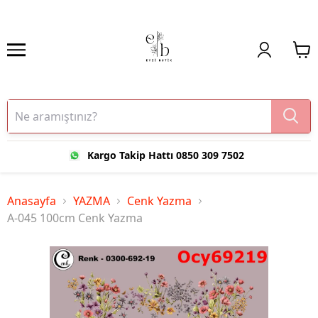
Kargo Takip Hattı 0850 309 7502
Anasayfa
YAZMA
Cenk Yazma
A-045 100cm Cenk Yazma