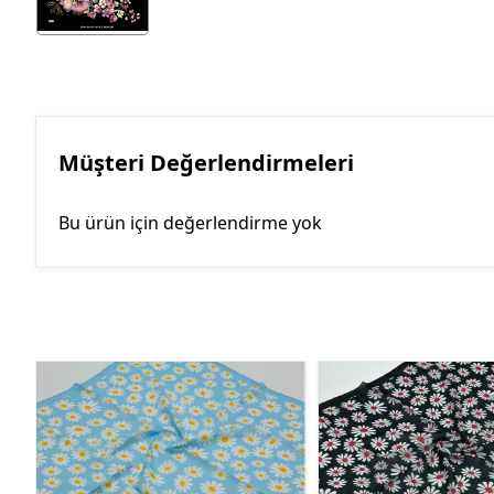
Müşteri Değerlendirmeleri
Bu ürün için değerlendirme yok