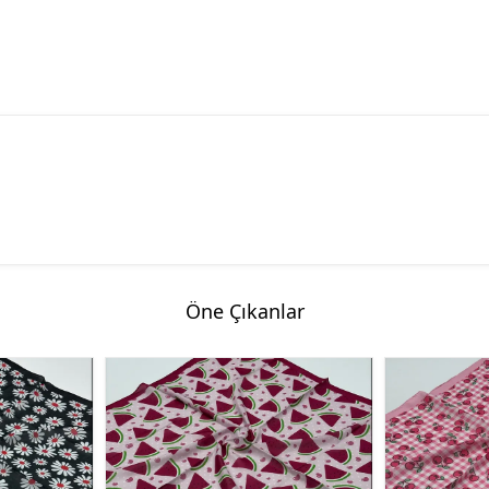
Öne Çıkanlar