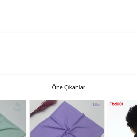
Öne Çıkanlar