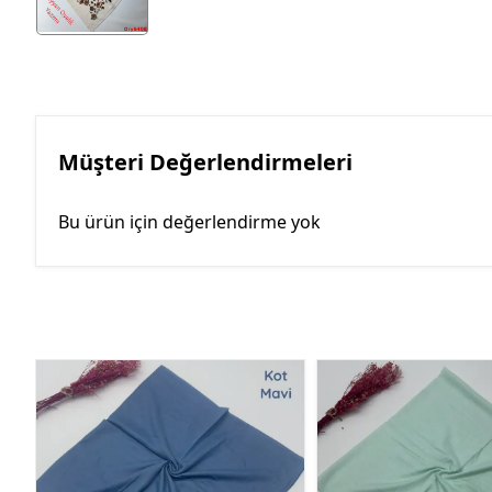
Müşteri Değerlendirmeleri
Bu ürün için değerlendirme yok