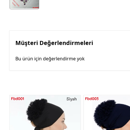
Müşteri Değerlendirmeleri
Bu ürün için değerlendirme yok