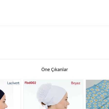
Öne Çıkanlar