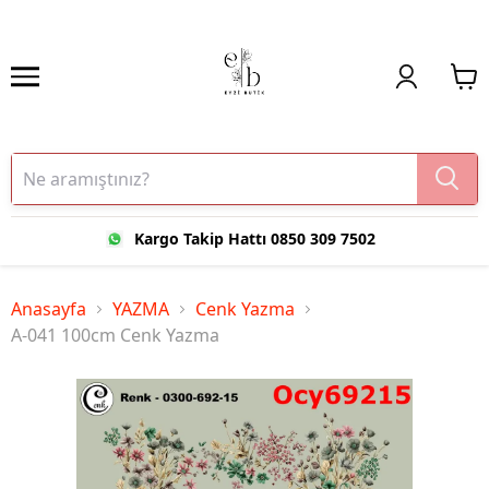
Kargo Takip Hattı 0850 309 7502
Anasayfa
YAZMA
Cenk Yazma
A-041 100cm Cenk Yazma