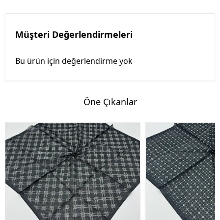
Müşteri Değerlendirmeleri
Bu ürün için değerlendirme yok
Öne Çıkanlar