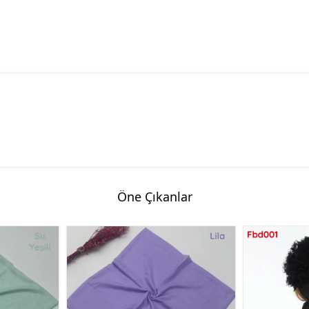
Öne Çıkanlar