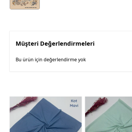
Müşteri Değerlendirmeleri
Bu ürün için değerlendirme yok