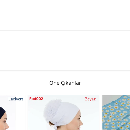
Öne Çıkanlar