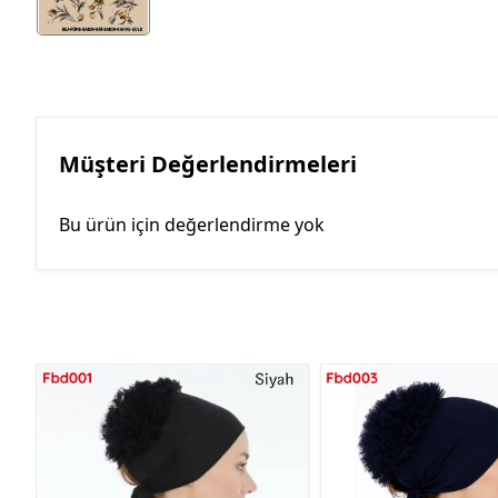
Müşteri Değerlendirmeleri
Bu ürün için değerlendirme yok