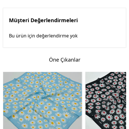
Müşteri Değerlendirmeleri
Bu ürün için değerlendirme yok
Öne Çıkanlar