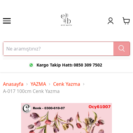
Kargo Takip Hattı 0850 309 7502
Anasayfa
YAZMA
Cenk Yazma
A-017 100cm Cenk Yazma