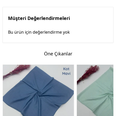
Müşteri Değerlendirmeleri
Bu ürün için değerlendirme yok
Öne Çıkanlar