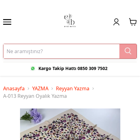
Kargo Takip Hattı 0850 309 7502
Anasayfa
YAZMA
Reyyan Yazma
A-013 Reyyan Oyalık Yazma