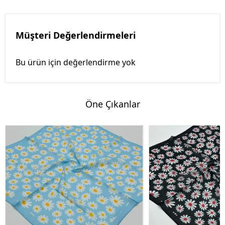
Müşteri Değerlendirmeleri
Bu ürün için değerlendirme yok
Öne Çıkanlar