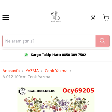
Kargo Takip Hattı 0850 309 7502
Anasayfa
YAZMA
Cenk Yazma
A-012 100cm Cenk Yazma