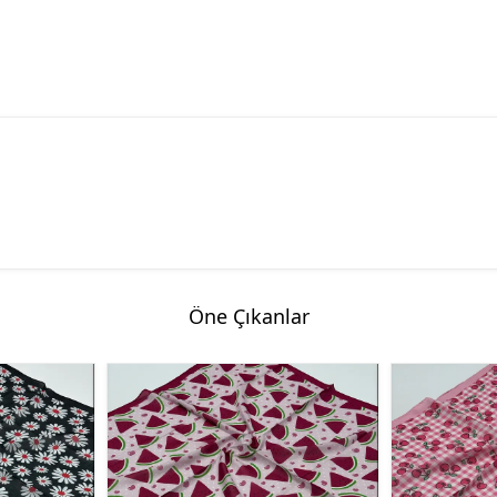
Öne Çıkanlar