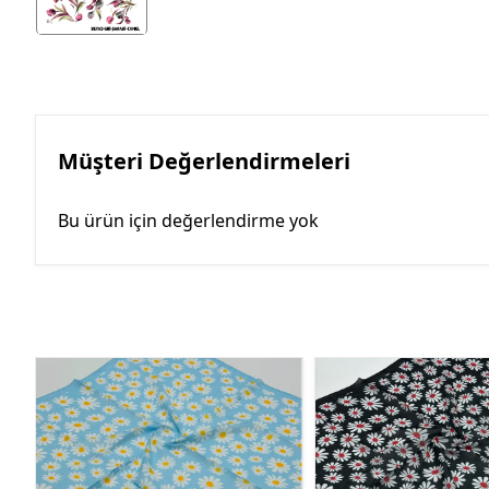
Müşteri Değerlendirmeleri
Bu ürün için değerlendirme yok