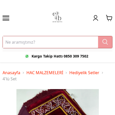
Kargo Takip Hattı 0850 309 7502
Anasayfa
HAC MALZEMELERİ
Hediyelik Setler
4'lü Set