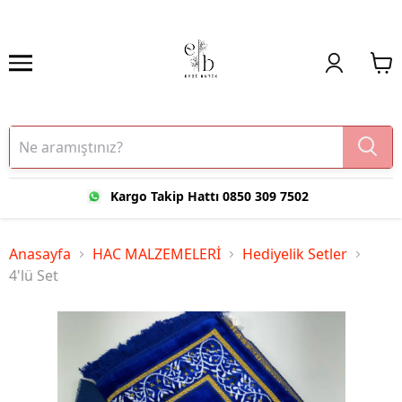
Kargo Takip Hattı 0850 309 7502
Anasayfa
HAC MALZEMELERİ
Hediyelik Setler
4'lü Set