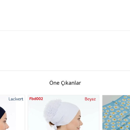
Öne Çıkanlar