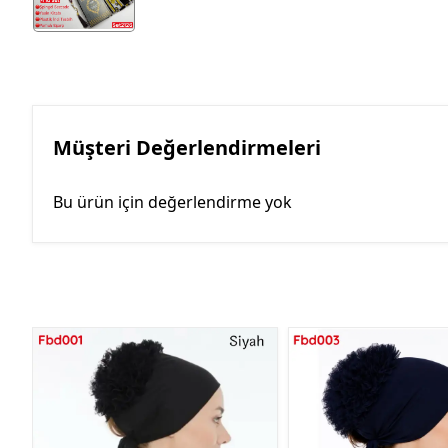
Müşteri Değerlendirmeleri
Bu ürün için değerlendirme yok