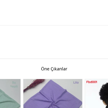
Öne Çıkanlar