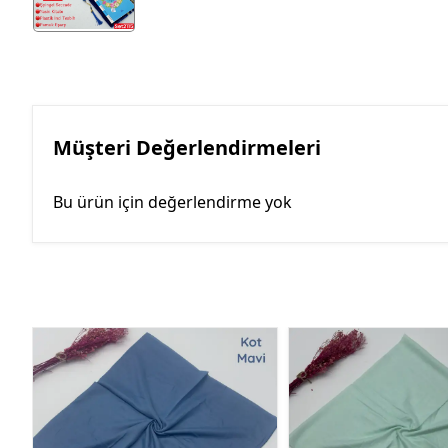
Müşteri Değerlendirmeleri
Bu ürün için değerlendirme yok