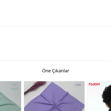
Öne Çıkanlar