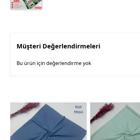
Müşteri Değerlendirmeleri
Bu ürün için değerlendirme yok