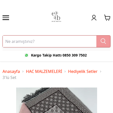
Kargo Takip Hattı 0850 309 7502
Anasayfa
HAC MALZEMELERİ
Hediyelik Setler
3'lü Set