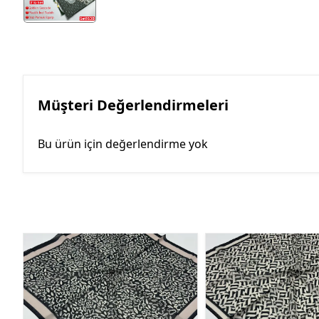
Müşteri Değerlendirmeleri
Bu ürün için değerlendirme yok