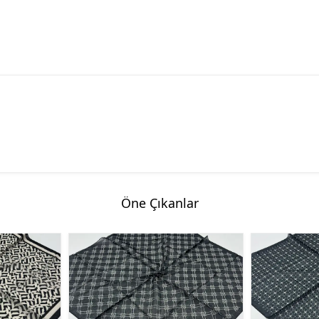
Öne Çıkanlar