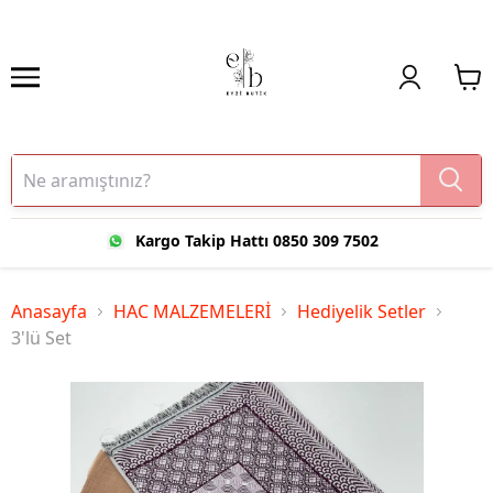
Kargo Takip Hattı 0850 309 7502
Anasayfa
HAC MALZEMELERİ
Hediyelik Setler
3'lü Set