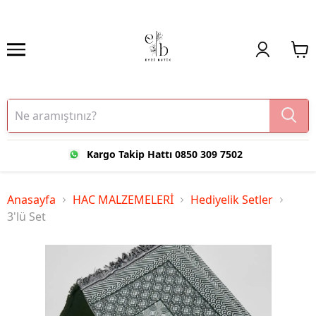
Kargo Takip Hattı 0850 309 7502
Anasayfa
HAC MALZEMELERİ
Hediyelik Setler
3'lü Set