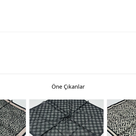
Öne Çıkanlar