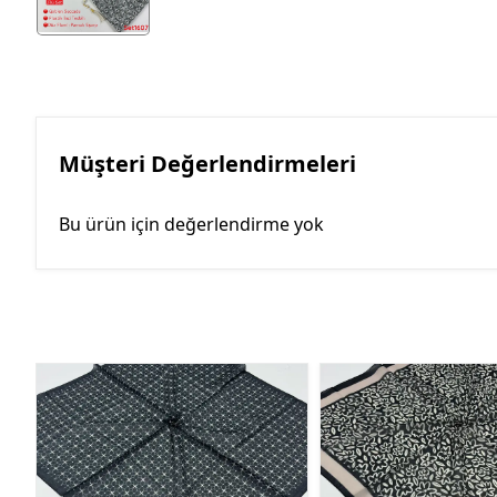
Müşteri Değerlendirmeleri
Bu ürün için değerlendirme yok