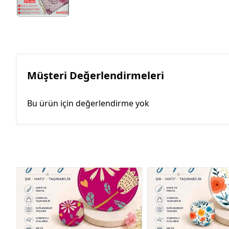
Müşteri Değerlendirmeleri
Bu ürün için değerlendirme yok