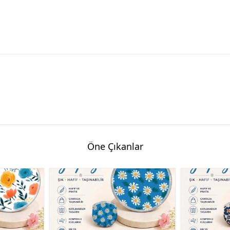
Öne Çıkanlar