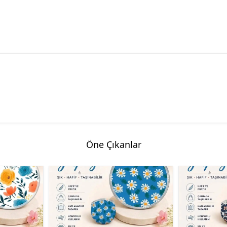
Öne Çıkanlar