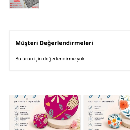
Müşteri Değerlendirmeleri
Bu ürün için değerlendirme yok