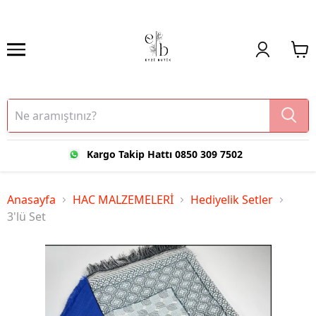
Kargo Takip Hattı 0850 309 7502
Anasayfa
HAC MALZEMELERİ
Hediyelik Setler
3'lü Set