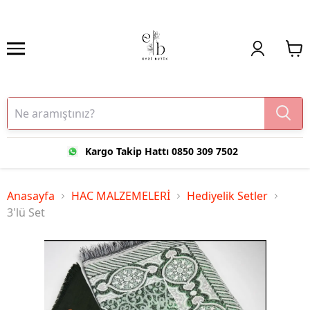
Kargo Takip Hattı 0850 309 7502
Anasayfa
HAC MALZEMELERİ
Hediyelik Setler
3'lü Set