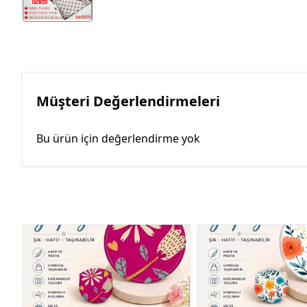
Müşteri Değerlendirmeleri
Bu ürün için değerlendirme yok