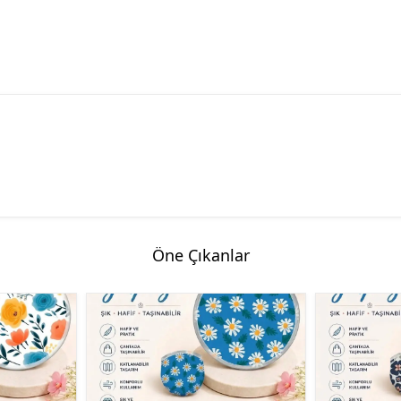
Öne Çıkanlar